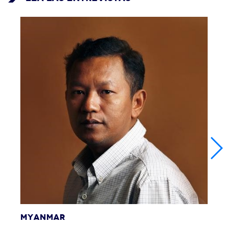
MYANMAR