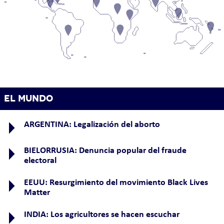
EL MUNDO
ARGENTINA: Legalización del aborto
BIELORRUSIA: Denuncia popular del fraude
electoral
EEUU: Resurgimiento del movimiento Black Lives
Matter
INDIA: Los agricultores se hacen escuchar