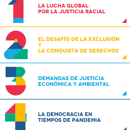
LA LUCHA GLOBAL
POR LA JUSTICIA RACIAL
EL DESAFÍO DE LA EXCLUSIÓN
Y
LA CONQUISTA DE DERECHOS
DEMANDAS DE JUSTICIA
ECONÓMICA Y AMBIENTAL
LA DEMOCRACIA EN
TIEMPOS DE PANDEMIA