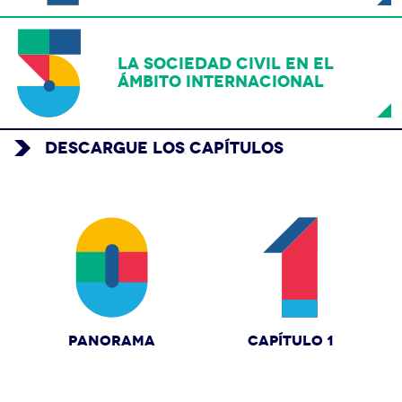
LA SOCIEDAD CIVIL EN EL
ÁMBITO INTERNACIONAL
DESCARGUE LOS CAPÍTULOS
PANORAMA
CAPÍTULO 1