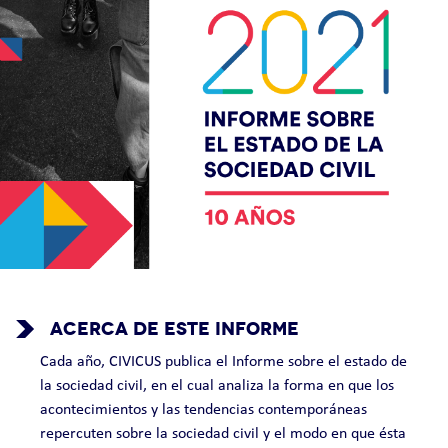
ACERCA DE ESTE INFORME
Cada año, CIVICUS publica el Informe sobre el estado de
la sociedad civil, en el cual analiza la forma en que los
acontecimientos y las tendencias contemporáneas
repercuten sobre la sociedad civil y el modo en que ésta