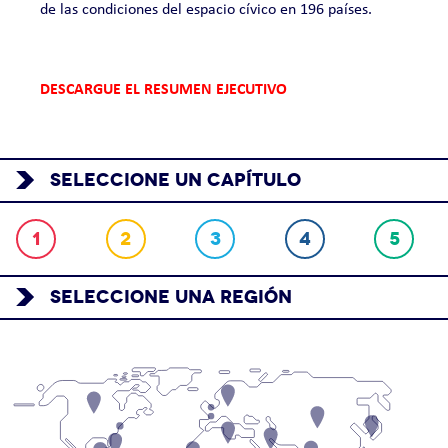
de las condiciones del espacio cívico en 196 países.
DESCARGUE EL RESUMEN EJECUTIVO
SELECCIONE UN CAPÍTULO
1
2
3
4
5
SELECCIONE UNA REGIÓN