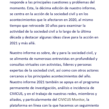
responde a las principales cuestiones y problemas del
momento. Esta, la décima edición de nuestro informe,
se centra en la acción de la sociedad civil y en los
acontecimientos que le afectaron en 2020, al mismo
tiempo que retrocede 10 años para examinar la
actividad de la sociedad civil a lo largo de la última
década y destacar algunas ideas clave para la acción en
2021 y más allá.
Nuestro informe es sobre, de y para la sociedad civil, y
se alimenta de numerosas entrevistas en profundidad y
consultas virtuales con activistas, líderes y personas
expertas de la sociedad civil, así como con otros actores
cercanos a los principales acontecimientos del año.
Nuestro informe 2021 también se apoya en el programa
permanente de investigación, análisis e incidencia de
CIVICUS, y en el trabajo de nuestras redes, miembros y
aliados, y particularmente del
CIVICUS Monitor
, la
plataforma en línea con la que hacemos un seguimiento