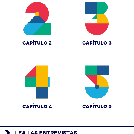
CAPÍTULO 2
CAPÍTULO 3
CAPÍTULO 4
CAPÍTULO 5
LEA LAS ENTREVISTAS